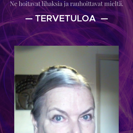
Ne hoitavat lihaksia ja rauhoittavat mieltä.
— TERVETULOA —