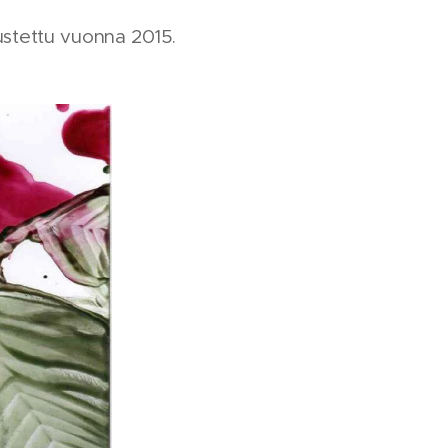
ustettu vuonna 2015.