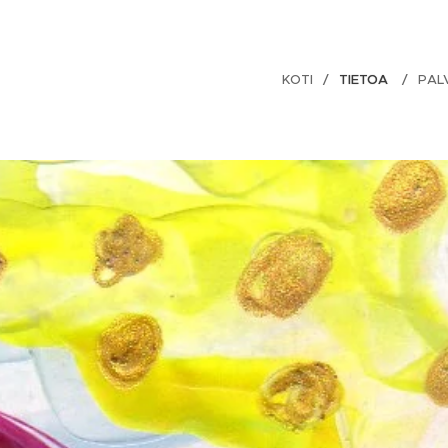
KOTI
TIETOA
PAL