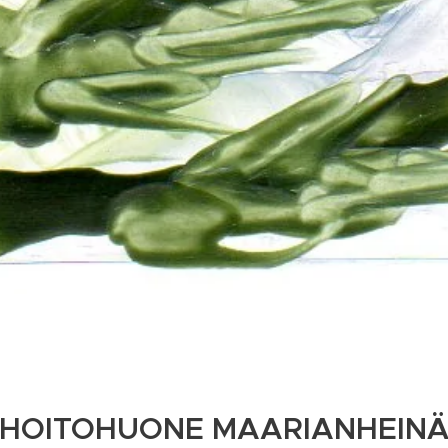
 HOITOHUONE MAARIANHEINÄ